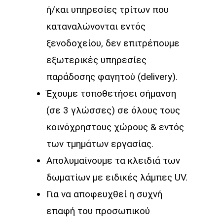
ή/και υπηρεσίες τρίτων που
καταναλώνονται εντός
ξενοδοχείου, δεν επιτρέπουμε
εξωτερικές υπηρεσίες
παράδοσης φαγητού (delivery).
Έχουμε τοποθετήσει σήμανση
(σε 3 γλώσσες) σε όλους τους
κοινόχρηστους χώρους & εντός
των τμημάτων εργασίας.
Απολυμαίνουμε τα κλειδιά των
δωματίων με ειδικές λάμπες UV.
Για να αποφευχθεί η συχνή
επαφή του προσωπικού