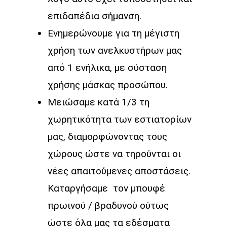
επιδαπέδια σήμανση.
Ενημερώνουμε για τη μέγιστη
χρήση των ανελκυστήρων μας
από 1 ενήλικα, με σύσταση
χρήσης μάσκας προσώπου.
Μειώσαμε κατά 1/3 τη
χωρητικότητα των εστιατορίων
μας, διαμορφώνοντας τους
χώρους ώστε να τηρούνται οι
νέες απαιτούμενες αποστάσεις.
Καταργήσαμε
τον μπουφέ
πρωινού / βραδυνού ούτως
ώστε όλα μας τα εδέσματα