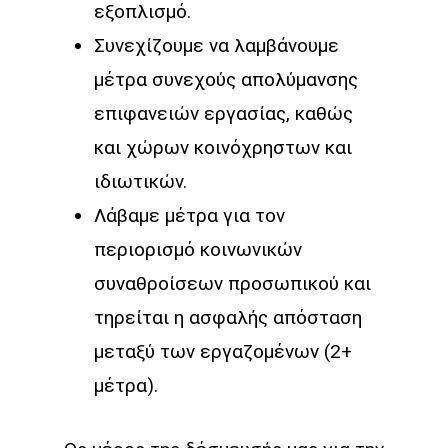
εξοπλισμό.
Συνεχίζουμε να λαμβάνουμε
μέτρα συνεχούς απολύμανσης
επιφανειών εργασίας, καθώς
και χώρων κοινόχρηστων και
ιδιωτικών.
Λάβαμε μέτρα για τον
περιορισμό κοινωνικών
συναθροίσεων προσωπικού και
τηρείται η ασφαλής απόσταση
μεταξύ των εργαζομένων (2+
μέτρα).