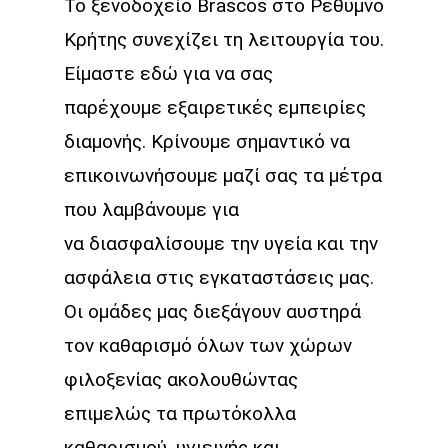
Το ξενοδοχείο Brascos στο Ρέθυμνο
Κρήτης συνεχίζει τη λειτουργία του.
Είμαστε εδώ για να σας
παρέχουμε εξαιρετικές εμπειρίες
διαμονής. Κρίνουμε σημαντικό να
επικοινωνήσουμε μαζί σας τα μέτρα
που λαμβάνουμε για
να διασφαλίσουμε την υγεία και την
ασφάλεια στις εγκαταστάσεις μας.
Οι ομάδες μας διεξάγουν αυστηρά
τον καθαρισμό όλων των χώρων
φιλοξενίας ακολουθώντας
επιμελώς τα πρωτόκολλα
καθαρισμού, υγιεινής και