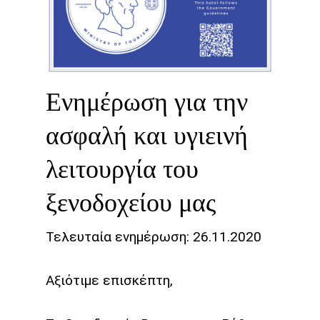
Ενημέρωση για την
ασφαλή και υγιεινή
λειτουργία του
ξενοδοχείου μας
Τελευταία ενημέρωση: 26.11.2020
Αξιότιμε επισκέπτη,