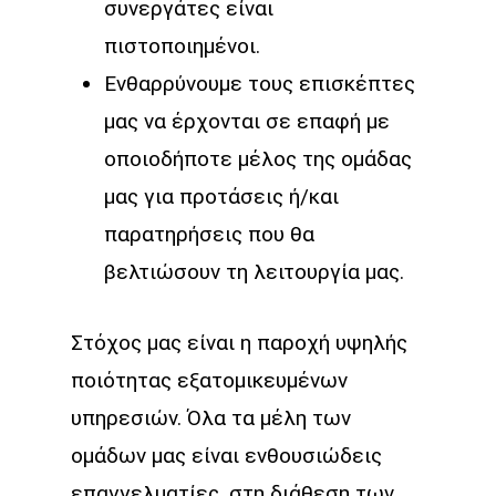
συνεργάτες είναι
πιστοποιημένοι.
Ενθαρρύνουμε τους επισκέπτες
μας να έρχονται σε επαφή με
οποιοδήποτε μέλος της ομάδας
μας για προτάσεις ή/και
παρατηρήσεις που θα
βελτιώσουν τη λειτουργία μας.
Στόχος μας είναι η παροχή υψηλής
ποιότητας εξατομικευμένων
υπηρεσιών. Όλα τα μέλη των
ομάδων μας είναι ενθουσιώδεις
επαγγελματίες, στη διάθεση των