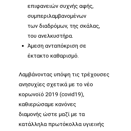
επιφανειών συχνής αφής,
συμπεριλαμβανομένων
των διαδρόμων, της σκάλας,
του ανελκυστήρα.
Άμεση ανταπόκριση σε
έκτακτο καθαρισμό.
Λαμβάνοντας υπόψη τις τρέχουσες
ανησυχίες σχετικά με το νέο
κορωνοϊό 2019 (covid19),
καθιερώσαμε κανόνες
διαμονής ώστε μαζί με τα
κατάλληλα πρωτόκολλα υγιεινής