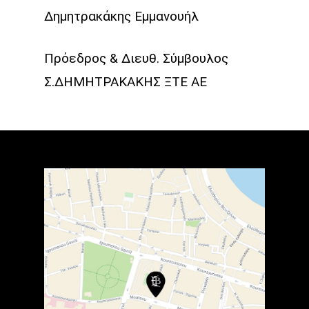
Δημητρακάκης Εμμανουήλ
Πρόεδρος & Διευθ. Σύμβουλος
Σ.ΔΗΜΗΤΡΑΚΑΚΗΣ ΞΤΕ ΑΕ