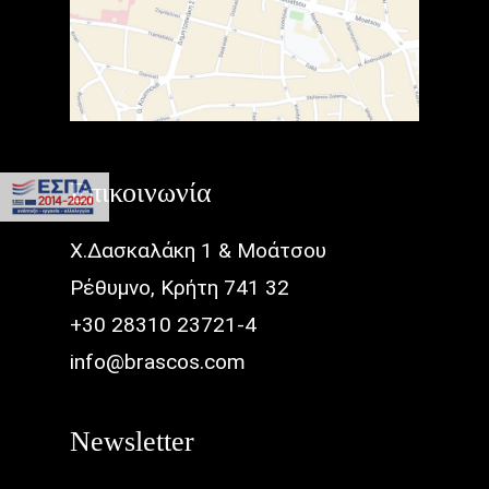
Επικοινωνία
Χ.Δασκαλάκη 1 & Μοάτσου
Ρέθυμνο, Κρήτη 741 32
+30 28310 23721-4
info@brascos.com
Newsletter