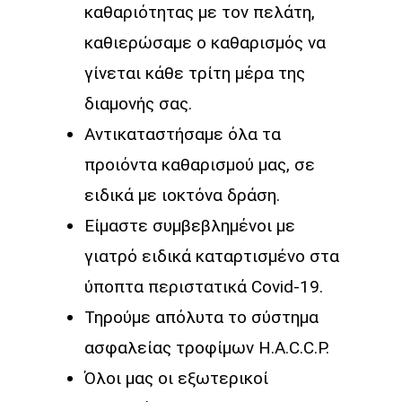
καθαριότητας με τον πελάτη,
καθιερώσαμε ο καθαρισμός να
γίνεται κάθε τρίτη μέρα της
διαμονής σας.
Αντικαταστήσαμε όλα τα
προιόντα καθαρισμού μας, σε
ειδικά με ιοκτόνα δράση.
Είμαστε συμβεβλημένοι με
γιατρό ειδικά καταρτισμένο στα
ύποπτα περιστατικά Covid-19.
Τηρούμε απόλυτα το σύστημα
ασφαλείας τροφίμων H.A.C.C.P.
Όλοι μας οι εξωτερικοί