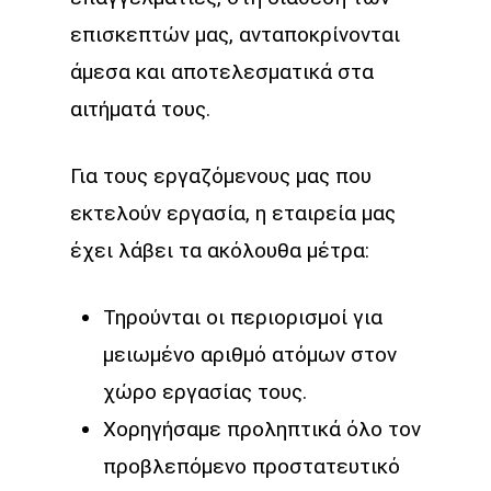
επισκεπτών μας, ανταποκρίνονται
άμεσα και αποτελεσματικά στα
αιτήματά τους.
Για τους εργαζόμενους μας που
εκτελούν εργασία, η εταιρεία μας
έχει λάβει τα ακόλουθα μέτρα:
Τηρούνται οι περιορισμοί για
μειωμένο αριθμό ατόμων στον
χώρο εργασίας τους.
Χορηγήσαμε προληπτικά όλο τον
προβλεπόμενο προστατευτικό