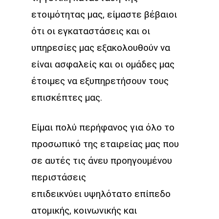
ετοιμότητας μας, είμαστε βέβαιοι
ότι οι εγκαταστάσεις και οι
υπηρεσίες μας εξακολουθούν να
είναι ασφαλείς και οι ομάδες μας
έτοιμες να εξυπηρετήσουν τους
επισκέπτες μας.
Είμαι πολύ περήφανος για όλο το
προσωπικό της εταιρείας μας που
σε αυτές τις άνευ προηγουμένου
περιστάσεις
επιδεικνύει υψηλότατο επίπεδο
ατομικής, κοινωνικής και