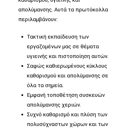
απολύμανσης. Αυτά τα πρωτόκολλα
περιλαμβάνουν:
Τακτική εκπαίδευση των
εργαζομένων μας σε θέματα
υγιεινής και πιστοποίηση αυτών.
Σαφώς καθιερωμένους κύκλους
καθαρισμού και απολύμανσης σε
όλα τα σημεία.
Εμφανή τοποθέτηση συσκευών
απολύμανσης χεριών.
Συχνό καθαρισμό και πλύση των
πολυσύχναστων χώρων και των