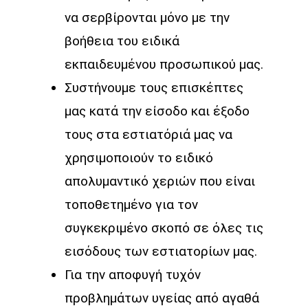
να σερβίρονται μόνο με την
βοήθεια του ειδικά
εκπαιδευμένου προσωπικού μας.
Συστήνουμε τους επισκέπτες
μας κατά την είσοδο και έξοδο
τους στα εστιατόριά μας να
χρησιμοποιούν το ειδικό
απολυμαντικό χεριών που είναι
τοποθετημένο για τον
συγκεκριμένο σκοπό σε όλες τις
εισόδους των εστιατορίων μας.
Για την αποφυγή τυχόν
προβλημάτων υγείας από αγαθά