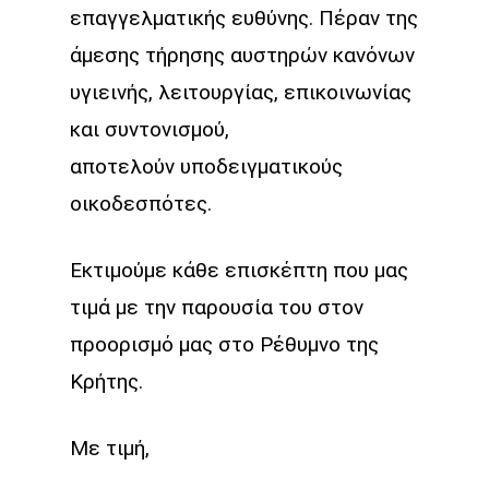
επαγγελματικής ευθύνης. Πέραν της
άμεσης τήρησης αυστηρών κανόνων
υγιεινής, λειτουργίας, επικοινωνίας
και συντονισμού,
αποτελούν υποδειγματικούς
οικοδεσπότες.
Εκτιμούμε κάθε επισκέπτη που μας
τιμά με την παρουσία του στον
προορισμό μας στο Ρέθυμνο της
Κρήτης.
Με τιμή,