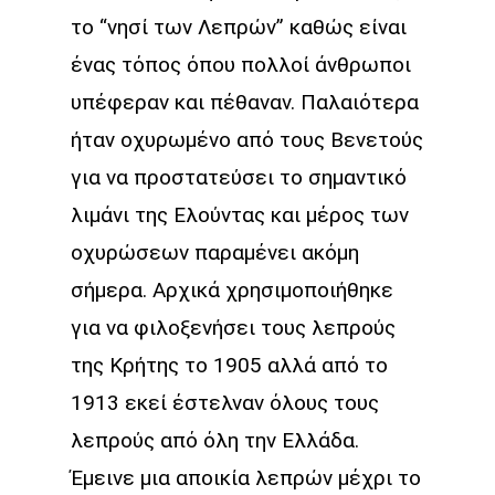
το “νησί των Λεπρών” καθώς είναι
ένας τόπος όπου πολλοί άνθρωποι
υπέφεραν και πέθαναν. Παλαιότερα
ήταν οχυρωμένο από τους Βενετούς
για να προστατεύσει το σημαντικό
λιμάνι της Ελούντας και μέρος των
οχυρώσεων παραμένει ακόμη
σήμερα. Αρχικά χρησιμοποιήθηκε
για να φιλοξενήσει τους λεπρούς
της Κρήτης το 1905 αλλά από το
1913 εκεί έστελναν όλους τους
λεπρούς από όλη την Ελλάδα.
Έμεινε μια αποικία λεπρών μέχρι το