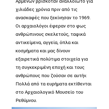
Αρμένων βρισκόταν αναλλοίωτο για
χιλιάδες χρόνια πριν από τις
ανασκαφές που ξεκίνησαν το 1969.
Οι αρχαιολόγοι έφεραν στο φως
ανθρώπινους σκελετούς, ταφικά
αντικείμενα, αγγεία, όπλα και
κοσμήματα και μας δίνουν
εξαιρετικά πολύτιμα στοιχεία για
τη συγκεκριμένη εποχή και τους
ανθρώπους που ζούσαν σε αυτήν.
Πολλά από τα ευρήματα εκτίθενται
στο Αρχαιολογικό Μουσείο του
Ρεθύμνου.