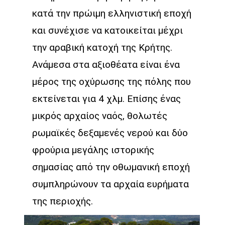
κατά την πρώιμη ελληνιστική εποχή
και συνέχισε να κατοικείται μέχρι
την αραβική κατοχή της Κρήτης.
Ανάμεσα στα αξιοθέατα είναι ένα
μέρος της οχύρωσης της πόλης που
εκτείνεται για 4 χλμ. Επίσης ένας
μικρός αρχαίος ναός, θολωτές
ρωμαϊκές δεξαμενές νερού και δύο
φρούρια μεγάλης ιστορικής
σημασίας από την οθωμανική εποχή
συμπληρώνουν τα αρχαία ευρήματα
της περιοχής.