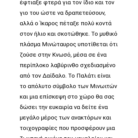
έφτιαξε φτερά για τον ίδιο και τον
γιο του ώστε να δραπετεύσουν,
αλλά ο Ίκαρος πέταξε πολύ κοντά
στον ήλιο και σκοτώθηκε. Το μυθικό
πλάσμα Μινώταυρος υποτίθεται ότι
ζούσε στην Κνωσό, μέσα σε ένα
περίπλοκο λαβύρινθο σχεδιασμένο
από τον Δαίδαλο. Το Παλάτι είναι
το απόλυτο σύμβολο των Μινωιτών
και μια επίσκεψη στο χώρο θα σας
δώσει την ευκαιρία να δείτε ένα
μεγάλο μέρος των ανακτόρων και
τοιχογραφίες που προσφέρουν μια