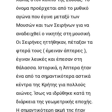
όνομα προέρχεται από το μυθικό
αγώνα που έγινε μεταξύ των
Μουσών και των Σειρήνων για να
αναδειχθεί ο νικητής στη μουσική.
Οι Σειρήνες ηττήθηκαν, πέταξαν τα
φτερά τους ( έμειναν άπτερες ),
έγιναν λευκές και έπεσαν στη
θάλασσα. Ιστορικά, η Άπτερα ήταν
ένα από τα σημαντικότερα αστικά
κέντρα της Κρήτης για πολλούς
αιώνες. Ίσως να ιδρύθηκε κατά τη
διάρκεια της γεωμετρικής εποχής.
Η σημαντικότερη ακμή της ήταν