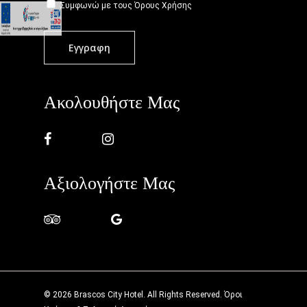
Συμφωνώ με τους
Όρους Χρήσης
Ακολουθήστε Μας
Αξιολογήστε Μας
© 2026 Brascos City Hotel. All Rights Reserved.
Όροι