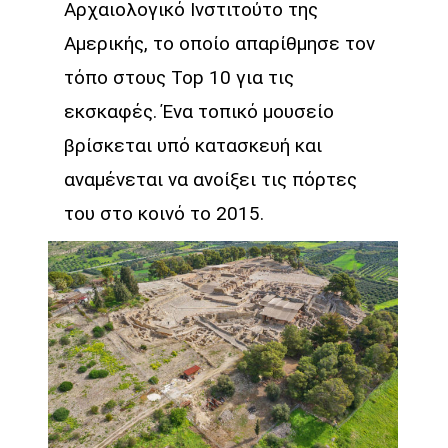
Αρχαιολογικό Ινστιτούτο της
Αμερικής, το οποίο απαρίθμησε τον
τόπο στους Top 10 για τις
εκσκαφές. Ένα τοπικό μουσείο
βρίσκεται υπό κατασκευή και
αναμένεται να ανοίξει τις πόρτες
του στο κοινό το 2015.