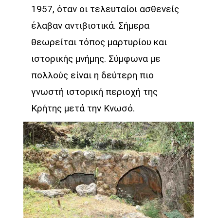
1957, όταν οι τελευταίοι ασθενείς
έλαβαν αντιβιοτικά. Σήμερα
θεωρείται τόπος μαρτυρίου και
ιστορικής μνήμης. Σύμφωνα με
πολλούς είναι η δεύτερη πιο
γνωστή ιστορική περιοχή της
Κρήτης μετά την Κνωσό.