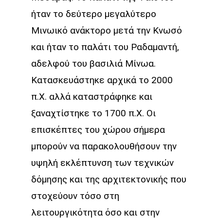
ήταν το δεύτερο μεγαλύτερο
Μινωικό ανάκτορο μετά την Κνωσό
και ήταν το παλάτι του Ραδαμαντή,
αδελφού του βασιλιά Μίνωα.
Κατασκευάστηκε αρχικά το 2000
π.Χ. αλλά καταστράφηκε και
ξαναχτίστηκε το 1700 π.Χ. Οι
επισκέπτες του χώρου σήμερα
μπορούν να παρακολουθήσουν την
υψηλή εκλέπτυνση των τεχνικών
δόμησης και της αρχιτεκτονικής που
στοχεύουν τόσο στη
λειτουργικότητα όσο και στην