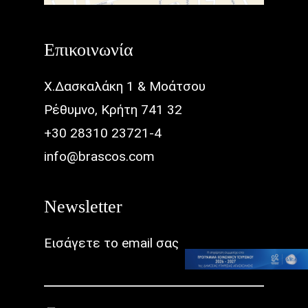
Επικοινωνία
Χ.Δασκαλάκη 1 & Μοάτσου
Ρέθυμνο, Κρήτη 741 32
+30 28310 23721-4
info@brascos.com
Newsletter
Εισάγετε το email σας