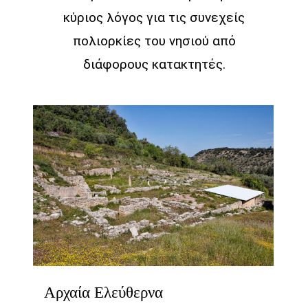
κύριος λόγος για τις συνεχείς
πολιορκίες του νησιού από
διάφορους κατακτητές.
Αρχαία Ελεύθερνα