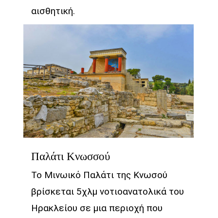
αισθητική.
Παλάτι Κνωσσού
Το Μινωικό Παλάτι της Κνωσού
βρίσκεται 5χλμ νοτιοανατολικά του
Ηρακλείου σε μια περιοχή που