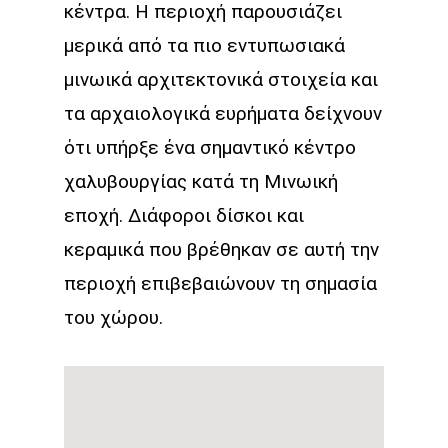
κέντρα. Η περιοχή παρουσιάζει
μερικά από τα πιο εντυπωσιακά
μινωικά αρχιτεκτονικά στοιχεία και
τα αρχαιολογικά ευρήματα δείχνουν
ότι υπήρξε ένα σημαντικό κέντρο
χαλυβουργίας κατά τη Μινωική
εποχή. Διάφοροι δίσκοι και
κεραμικά που βρέθηκαν σε αυτή την
περιοχή επιβεβαιώνουν τη σημασία
του χώρου.