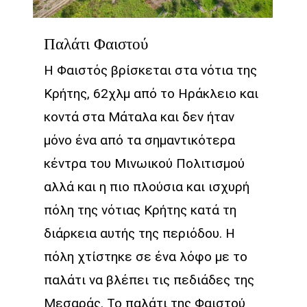
Παλάτι Φαιστού
Η Φαιστός βρίσκεται στα νότια της
Κρήτης, 62χλμ από το Ηράκλειο και
κοντά στα Μάταλα και δεν ήταν
μόνο ένα από τα σημαντικότερα
κέντρα του Μινωικού Πολιτισμού
αλλά και η πιο πλούσια και ισχυρή
πόλη της νότιας Κρήτης κατά τη
διάρκεια αυτής της περιόδου. Η
πόλη χτίστηκε σε ένα λόφο με το
παλάτι να βλέπει τις πεδιάδες της
Μεσαράς. Το παλάτι της Φαιστού