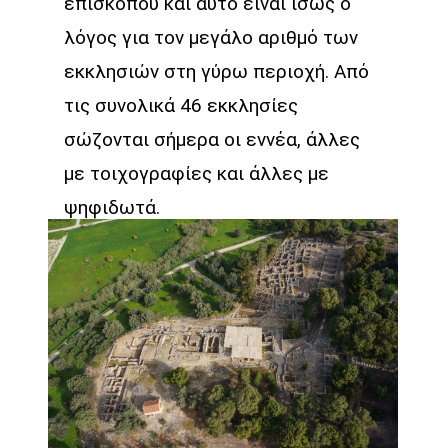
επισκόπου και αυτό είναι ίσως ο
λόγος για τον μεγάλο αριθμό των
εκκλησιών στη γύρω περιοχή. Από
τις συνολικά 46 εκκλησίες
σώζονται σήμερα οι εννέα, άλλες
με τοιχογραφίες και άλλες με
ψηφιδωτά.