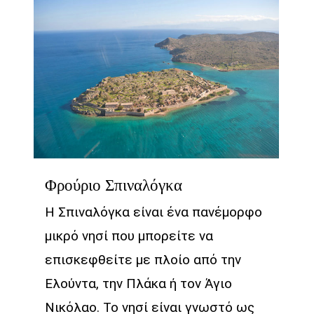
Φρούριο Σπιναλόγκα
Η Σπιναλόγκα είναι ένα πανέμορφο
μικρό νησί που μπορείτε να
επισκεφθείτε με πλοίο από την
Ελούντα, την Πλάκα ή τον Άγιο
Νικόλαο. Το νησί είναι γνωστό ως