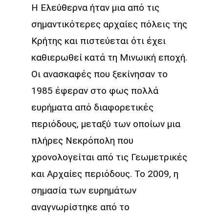
Η Ελεύθερνα ήταν μια από τις
σημαντικότερες αρχαίες πόλεις της
Κρήτης και πιστεύεται ότι έχει
καθιερωθεί κατά τη Μινωική εποχή.
Οι ανασκαφές που ξεκίνησαν το
1985 έφεραν στο φως πολλά
ευρήματα από διαφορετικές
περιόδους, μεταξύ των οποίων μια
πλήρες Νεκρόπολη που
χρονολογείται από τις Γεωμετρικές
και Αρχαίες περιόδους. Το 2009, η
σημασία των ευρημάτων
αναγνωρίστηκε από το