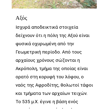
Αξός
Ισχυρά αποδεικτικά στοιχεία
δείχνουν ότι η πόλη της Αξού είναι
φυσικά οχυρωμένη από την
Γεωμετρική περίοδο. Από τους
αρχαίους χρόνους σώζονται η
Ακρόπολη, τμήμα της οποίας είναι
ορατό στη κορυφή του λόφου, ο
ναός της Αφροδίτης, θολωτοί τάφοι
και τμήματα των αρχαίων τειχών.
Το 535 μ.Χ. έγινε η βάση ενός