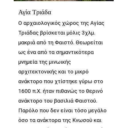
Αγία Τριάδα
Ο αρχαιολογικός χώρος της Αγίας
Τριάδας βρίσκεται μόλις 3χλμ.
μακριά από τη Φαιστό. Θεωρείται
ως ένα από τα σημαντικότερα
μνημεία της μινωικής
αρχιτεκτονικής και το μικρό
ανάκτορο που χτίστηκε γύρω στο
1600 π.Χ. ήταν πιθανώς το θερινό
ανάκτορο του βασιλιά Φαιστού.
Παρόλο που δεν είναι τόσο μεγάλο
όσο τα ανάκτορα της Κνωσού και