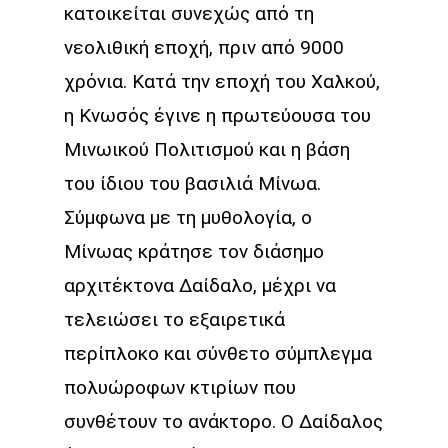
κατοικείται συνεχώς από τη
νεολιθική εποχή, πριν από 9000
χρόνια. Κατά την εποχή του Χαλκού,
η Κνωσός έγινε η πρωτεύουσα του
Μινωικού Πολιτισμού και η βάση
του ίδιου του βασιλιά Μίνωα.
Σύμφωνα με τη μυθολογία, ο
Μίνωας κράτησε τον διάσημο
αρχιτέκτονα Δαίδαλο, μέχρι να
τελειώσει το εξαιρετικά
περίπλοκο και σύνθετο σύμπλεγμα
πολυώροφων κτιρίων που
συνθέτουν το ανάκτορο. Ο Δαίδαλος