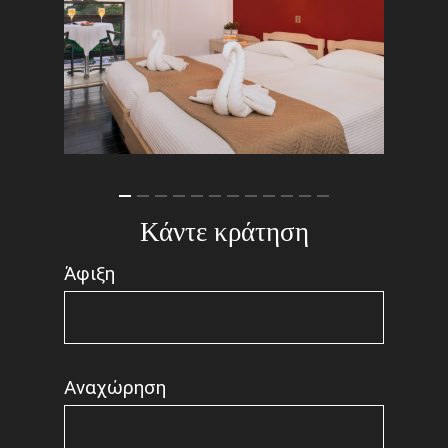
Κάντε κράτηση
Άφιξη
Αναχώρηση