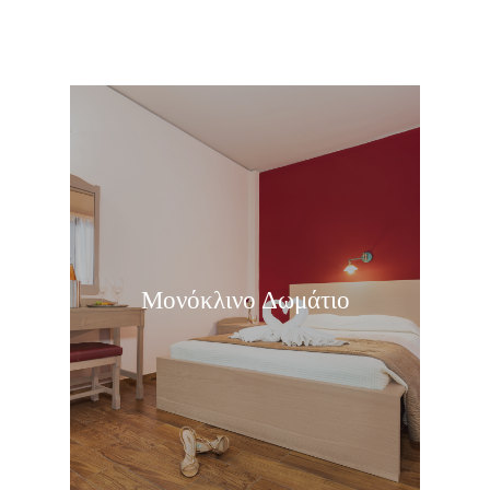
Μονόκλινο Δωμάτιο