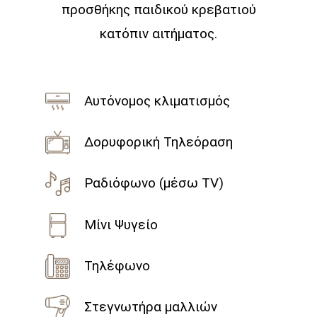
προσθήκης παιδικού κρεβατιού
κατόπιν αιτήματος.
Αυτόνομος κλιματισμός
Δορυφορική Τηλεόραση
Ραδιόφωνο (μέσω TV)
Μίνι Ψυγείο
Τηλέφωνο
Στεγνωτήρα μαλλιών