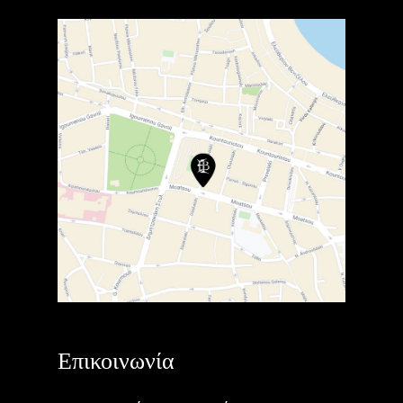
Επικοινωνία