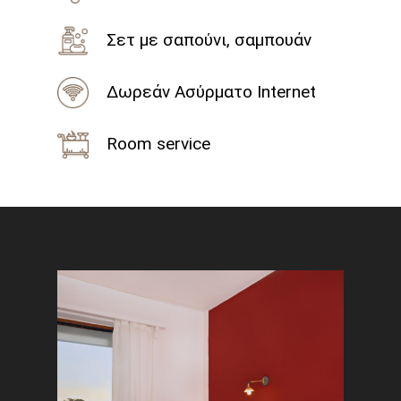
Σετ με σαπούνι, σαμπουάν
Δωρεάν Ασύρματο Internet
Room service