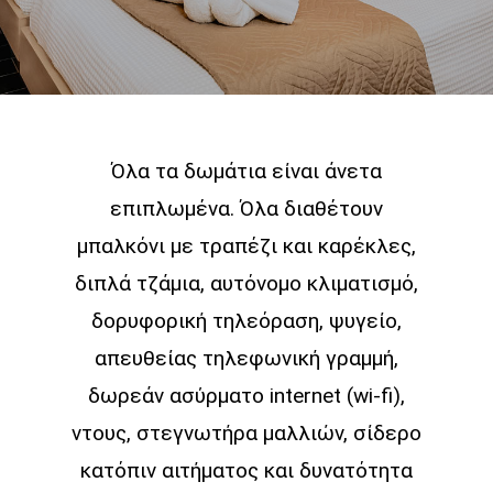
Όλα τα δωμάτια είναι άνετα
επιπλωμένα. Όλα διαθέτουν
μπαλκόνι με τραπέζι και καρέκλες,
διπλά τζάμια, αυτόνομο κλιματισμό,
δορυφορική τηλεόραση, ψυγείο,
απευθείας τηλεφωνική γραμμή,
δωρεάν ασύρματο internet (wi-fi),
ντους, στεγνωτήρα μαλλιών, σίδερο
κατόπιν αιτήματος και δυνατότητα