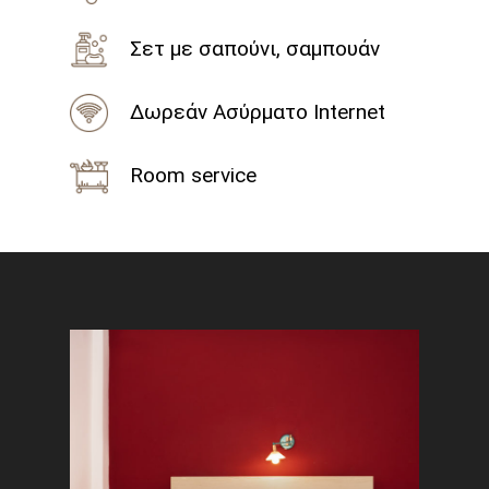
Σετ με σαπούνι, σαμπουάν
Δωρεάν Ασύρματο Internet
Room service