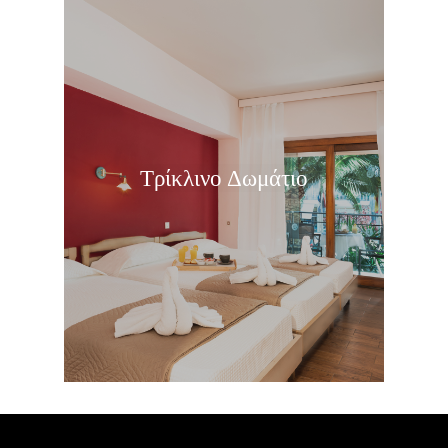
Τρίκλινο Δωμάτιο