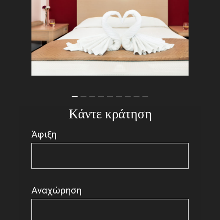
Κάντε κράτηση
Άφιξη
Αναχώρηση