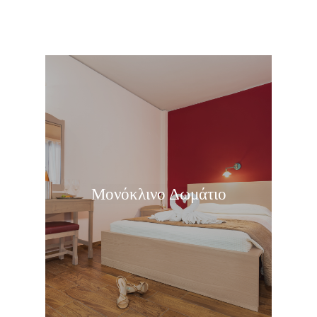
Μονόκλινο Δωμάτιο