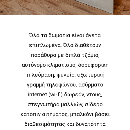
Όλα τα δωμάτια είναι άνετα
επιπλωμένα. Όλα διαθέτουν
παράθυρα με διπλά τζάμια,
αυτόνομο κλιματισμό, δορυφορική
τηλεόραση, ψυγείο, εξωτερική
γραμμή τηλεφώνου, ασύρματο
internet (wi-fi) δωρεάν, ντους,
στεγνωτήρα μαλλιών, σίδερο
κατόπιν αιτήματος, μπαλκόνι βάσει
διαθεσιμότητας και δυνατότητα