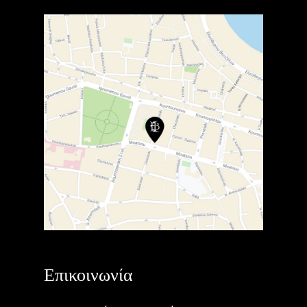
Επικοινωνία