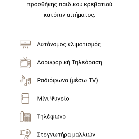
προσθήκης παιδικού κρεβατιού
κατόπιν αιτήματος.
Αυτόνομος κλιματισμός
Δορυφορική Τηλεόραση
Ραδιόφωνο (μέσω TV)
Μίνι Ψυγείο
Τηλέφωνο
Στεγνωτήρα μαλλιών